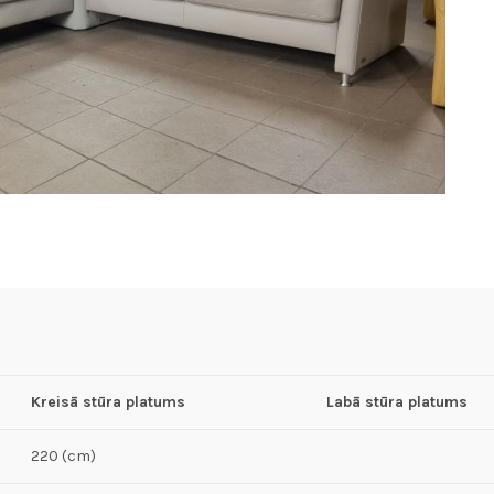
Kreisā stūra platums
Labā stūra platums
220 (cm)