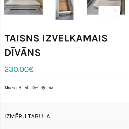
TAISNS IZVELKAMAIS
DĪVĀNS
230.00€
Share:
IZMĒRU TABULA