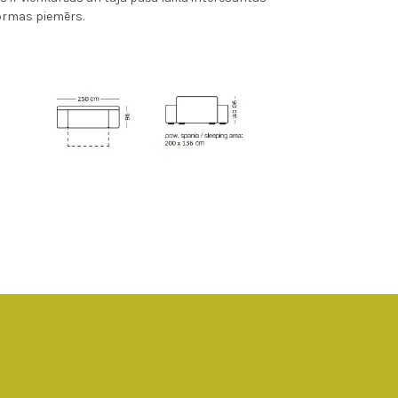
ormas piemērs.