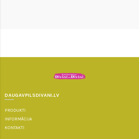
DAUGAVPILSDIVANI.LV
PRODUKTI
INFORMĀCIJA
KONTAKTI