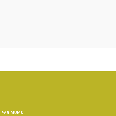
PAR MUMS