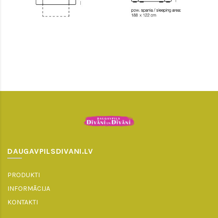
DAUGAVPILSDIVANI.LV
PRODUKTI
INFORMĀCIJA
KONTAKTI