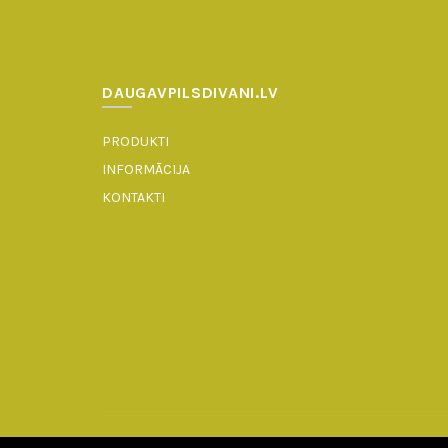
DAUGAVPILSDIVANI.LV
PRODUKTI
INFORMĀCIJA
KONTAKTI