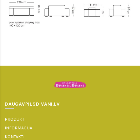
DAUGAVPILSDIVANI.LV
PRODUKTI
INFORMĀCIJA
KONTAKTI