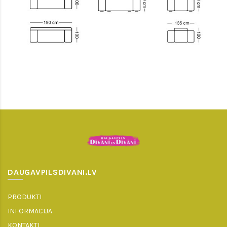
DAUGAVPILSDIVANI.LV
PRODUKTI
INFORMĀCIJA
KONTAKTI