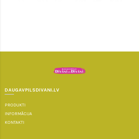
DAUGAVPILSDIVANI.LV
PRODUKTI
INFORMĀCIJA
KONTAKTI