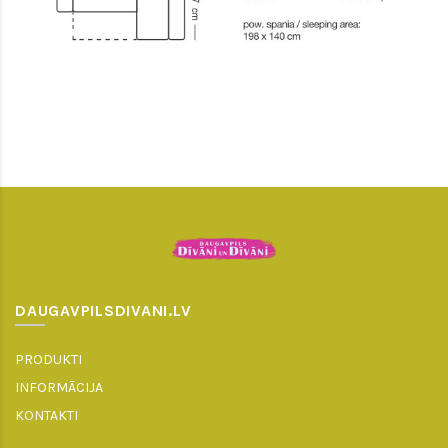
DAUGAVPILSDIVANI.LV
PRODUKTI
INFORMĀCIJA
KONTAKTI