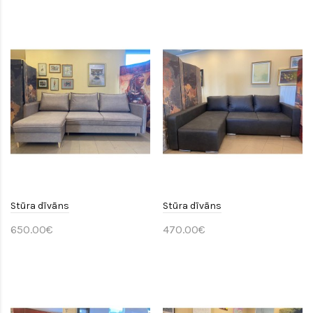
Stūra dīvāns
Stūra dīvāns
650.00€
470.00€