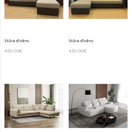
Stūra dīvāns
Stūra dīvāns
430.00€
430.00€