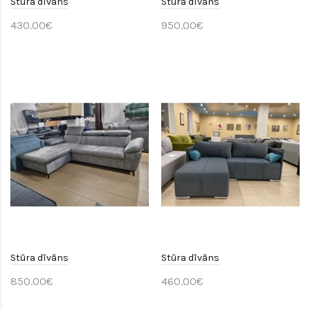
Stūra dīvāns
Stūra dīvāns
430.00€
950.00€
Stūra dīvāns
Stūra dīvāns
850.00€
460.00€