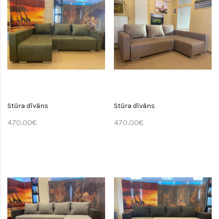
Stūra dīvāns
Stūra dīvāns
470.00€
470.00€